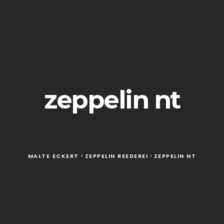
zeppelin nt
MALTE ECKERT
>
ZEPPELIN REEDEREI
>
ZEPPELIN NT