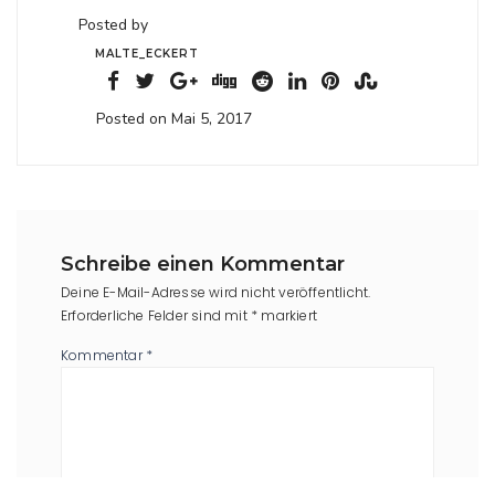
Posted by
MALTE_ECKERT
Posted on Mai 5, 2017
Schreibe einen Kommentar
Deine E-Mail-Adresse wird nicht veröffentlicht.
Erforderliche Felder sind mit
*
markiert
Kommentar
*